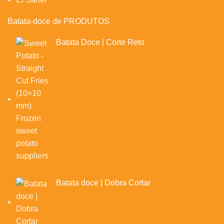
Batata-doce de PRODUTOS
Batata Doce | Corte Reto
Batata doce | Dobra Cortar