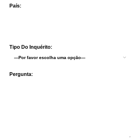
País:
Tipo Do Inquérito:
Pergunta: