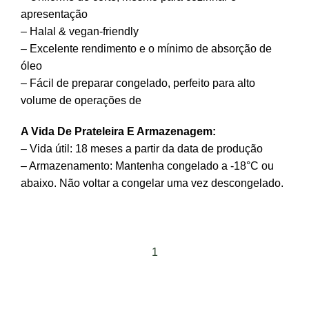
apresentação
– Halal & vegan-friendly
– Excelente rendimento e o mínimo de absorção de
óleo
– Fácil de preparar congelado, perfeito para alto
volume de operações de
A Vida De Prateleira E Armazenagem:
– Vida útil: 18 meses a partir da data de produção
– Armazenamento: Mantenha congelado a -18°C ou
abaixo. Não voltar a congelar uma vez descongelado.
1