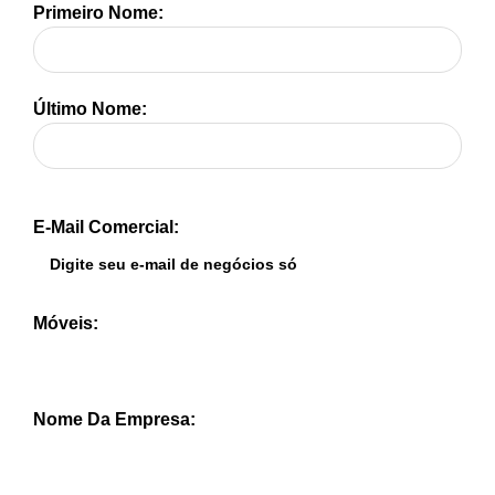
Primeiro Nome:
Último Nome:
E-Mail Comercial:
Móveis:
Nome Da Empresa: