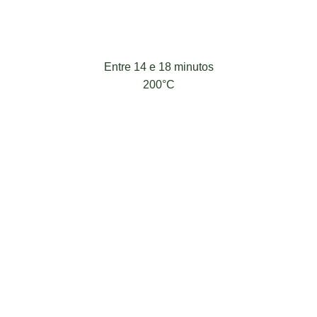
Entre 14 e 18 minutos
200°C