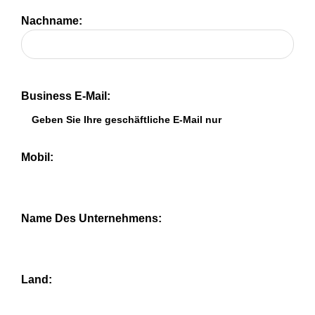
Nachname:
Business E-Mail:
Mobil:
Name Des Unternehmens:
Land: