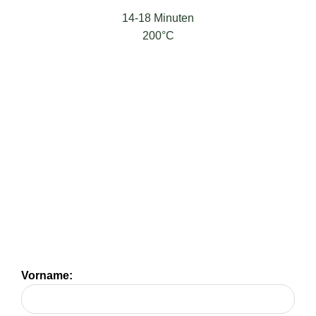
14-18 Minuten
200°C
Vorname: