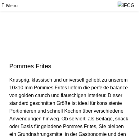
Menü
Klicken um zu vergrößern
Pommes Frites
Knusprig, klassisch und universell geliebt zu unserem
10×10 mm Pommes Frites liefern die perfekte balance
von golden crunch und flauschigen Interieur. Dieser
standard geschnitten Größe ist ideal für konsistente
Portionieren und schnell Kochen über verschiedene
Anwendungen hinweg. Ob serviert, als Beilage, snack
oder Basis für geladene Pommes Frites, Sie bleiben
ein Grundnahrungsmittel in der Gastronomie und den