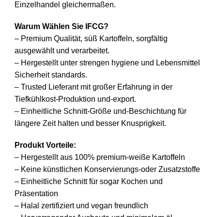
Einzelhandel gleichermaßen.
Warum Wählen Sie IFCG?
– Premium Qualität, süß Kartoffeln, sorgfältig
ausgewählt und verarbeitet.
– Hergestellt unter strengen hygiene und Lebensmittel
Sicherheit standards.
– Trusted Lieferant mit großer Erfahrung in der
Tiefkühlkost-Produktion und-export.
– Einheitliche Schnitt-Größe und-Beschichtung für
längere Zeit halten und besser Knusprigkeit.
Produkt Vorteile:
– Hergestellt aus 100% premium-weiße Kartoffeln
– Keine künstlichen Konservierungs-oder Zusatzstoffe
– Einheitliche Schnitt für sogar Kochen und
Präsentation
– Halal zertifiziert und vegan freundlich