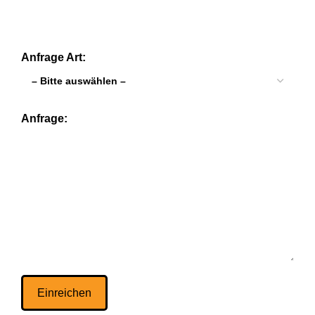
Anfrage Art:
Anfrage: