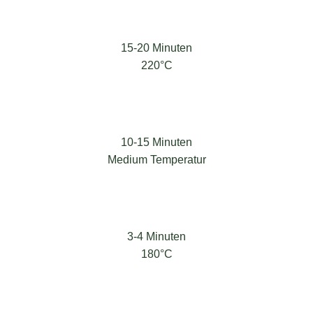
15-20 Minuten
220°C
10-15 Minuten
Medium Temperatur
3-4 Minuten
180°C