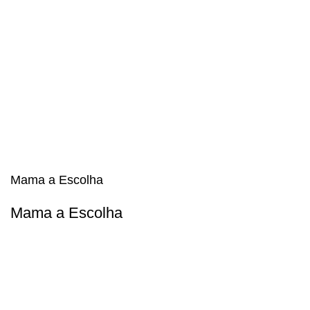
Mama a Escolha
Mama a Escolha