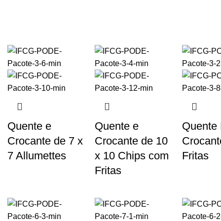
Quente e
Quente e
Quente
Crocante de 7 x
Crocante de 10
Crocant
7 Allumettes
x 10 Chips com
Fritas
Fritas