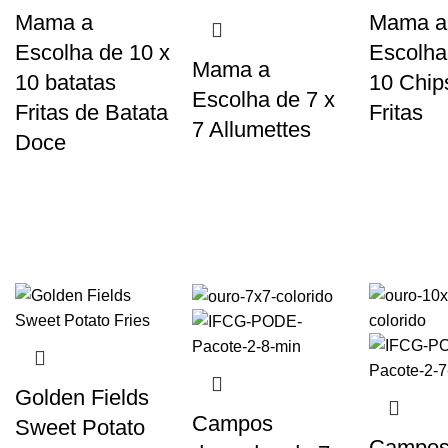
Mama a
Mama a
Escolha de 10 x
Escolha
Mama a
10 batatas
10 Chip
Escolha de 7 x
Fritas de Batata
Fritas
7 Allumettes
Doce
Golden Fields
Campos
Sweet Potato
Campo