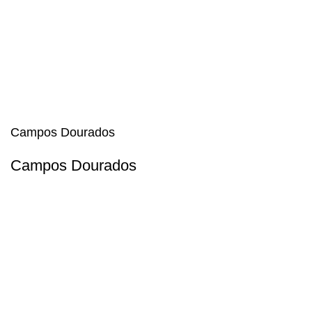
Campos Dourados
Campos Dourados