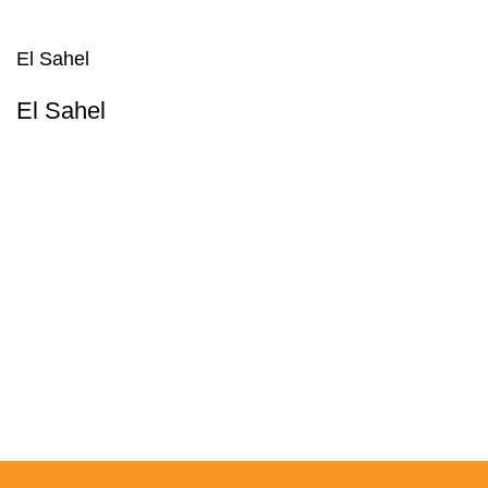
El Sahel
El Sahel