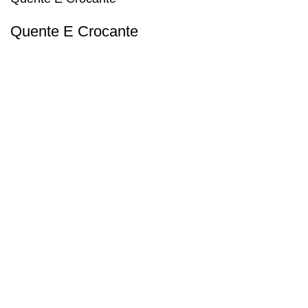
Quente E Crocante