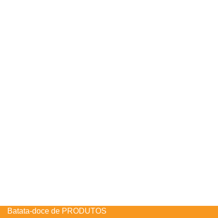
Batata-doce de PRODUTOS