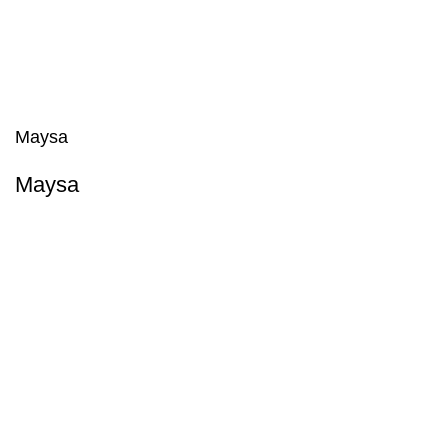
Maysa
Maysa