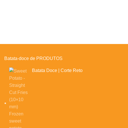
Batata-doce de PRODUTOS
Batata Doce | Corte Reto