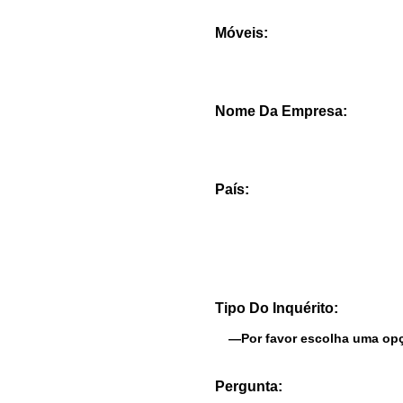
Móveis:
Nome Da Empresa:
País:
Tipo Do Inquérito:
Pergunta: