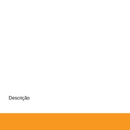
Descrição