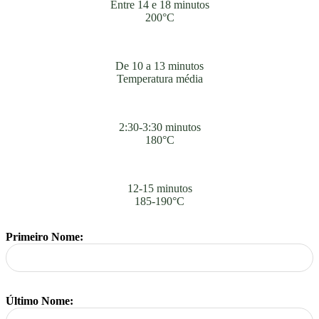
Entre 14 e 18 minutos
200°C
De 10 a 13 minutos
Temperatura média
2:30-3:30 minutos
180°C
12-15 minutos
185-190°C
Primeiro Nome:
Último Nome: