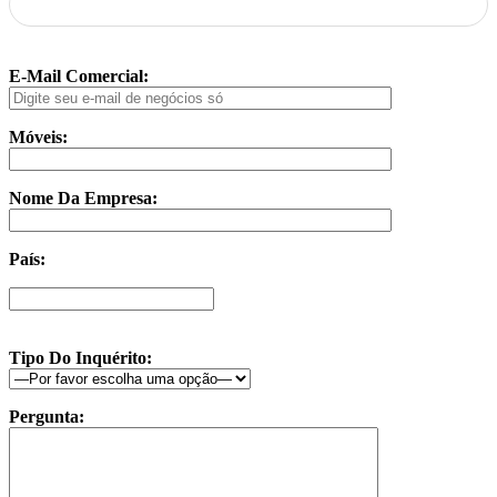
E-Mail Comercial:
Móveis:
Nome Da Empresa:
País:
Tipo Do Inquérito:
Pergunta: