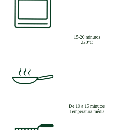
15-20 minutos
220°C
De 10 a 15 minutos
Temperatura média