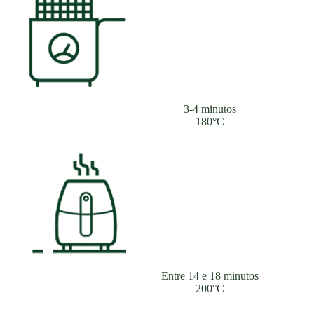
3-4 minutos
180°C
Entre 14 e 18 minutos
200°C