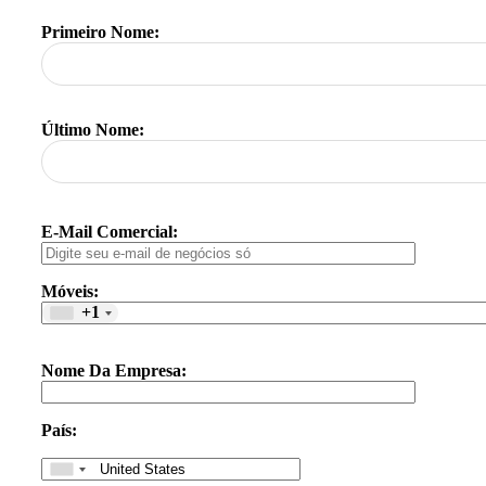
Primeiro Nome:
Último Nome:
E-Mail Comercial:
Móveis:
+1
Nome Da Empresa:
País: