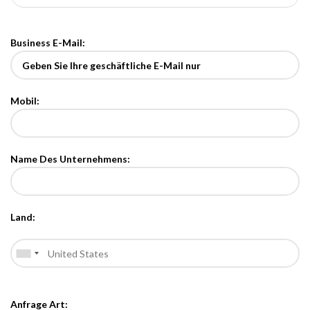
Business E-Mail:
Mobil:
Name Des Unternehmens:
Land:
Anfrage Art: