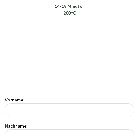
14-18 Minuten
200°C
Vorname:
Nachname: