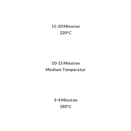
15-20 Minuten
220°C
10-15 Minuten
Medium Temperatur
3-4 Minuten
180°C