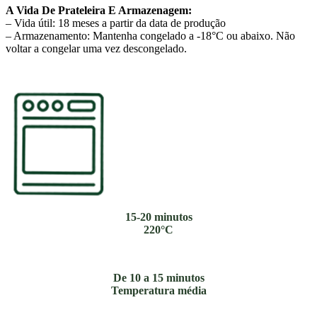
A Vida De Prateleira E Armazenagem:
– Vida útil: 18 meses a partir da data de produção
– Armazenamento: Mantenha congelado a -18°C ou abaixo. Não
voltar a congelar uma vez descongelado.
15-20 minutos
220°C
De 10 a 15 minutos
Temperatura média