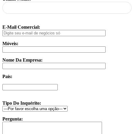
E-Mail Comercial:
Móveis:
Nome Da Empresa:
País:
Tipo Do Inquérito:
Pergunta: