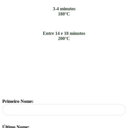
3-4 minutos
180°C
Entre 14 e 18 minutos
200°C
Primeiro Nome:
Último Nome: