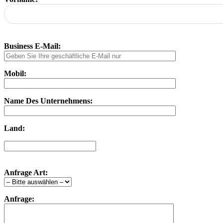
Business E-Mail:
Mobil:
Name Des Unternehmens:
Land:
Anfrage Art:
Anfrage: