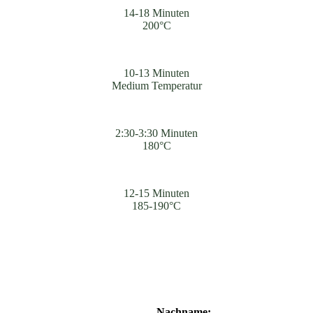
14-18 Minuten
200°C
10-13 Minuten
Medium Temperatur
2:30-3:30 Minuten
180°C
12-15 Minuten
185-190°C
Nachname: