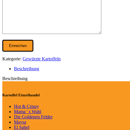
Kategorie:
Gewürzte Kartoffeln
Beschreibung
Beschreibung
Kartoffel Einzelhandel
Hot & Crispy
Mama ' s Wahl
Die Goldenen Felder
Maysa
El Sahel