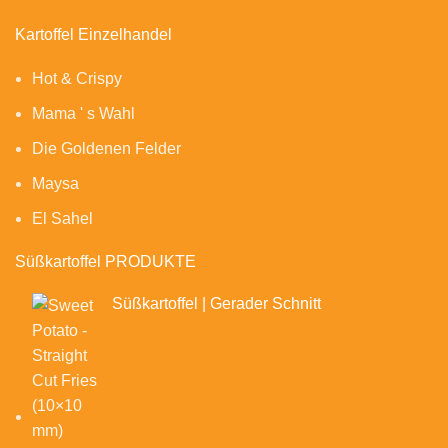
Kartoffel Einzelhandel
Hot & Crispy
Mama ' s Wahl
Die Goldenen Felder
Maysa
El Sahel
Süßkartoffel PRODUKTE
Süßkartoffel | Gerader Schnitt