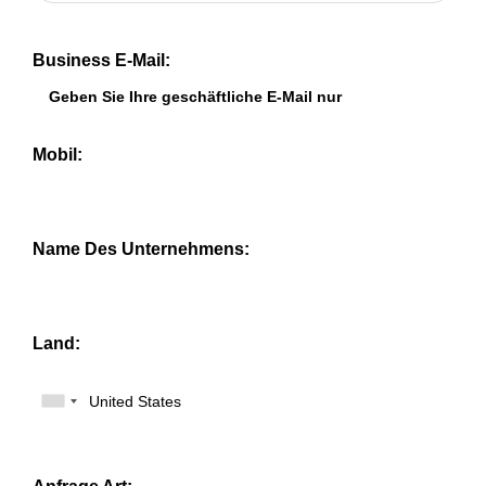
Business E-Mail:
Mobil:
Name Des Unternehmens:
Land: