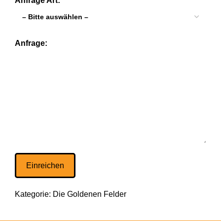
Anfrage Art:
Anfrage:
Kategorie:
Die Goldenen Felder