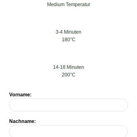
Medium Temperatur
3-4 Minuten
180°C
14-18 Minuten
200°C
Vorname:
Nachname: