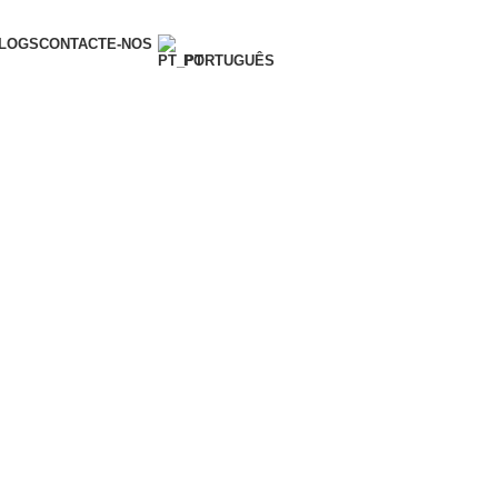
LOGS
CONTACTE-NOS
PORTUGUÊS