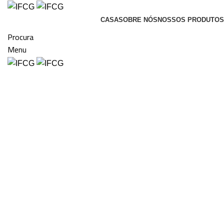
CASA
SOBRE NÓS
NOSSOS PRODUTOS
Procura
Menu