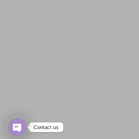
Contact us
Open chaty