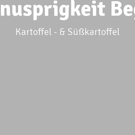
nusprigkeit Be
Kartoffel - & Süßkartoffel