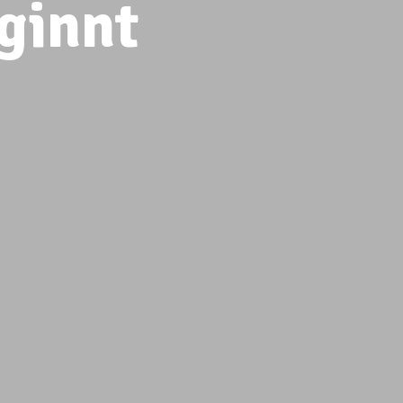
ginnt